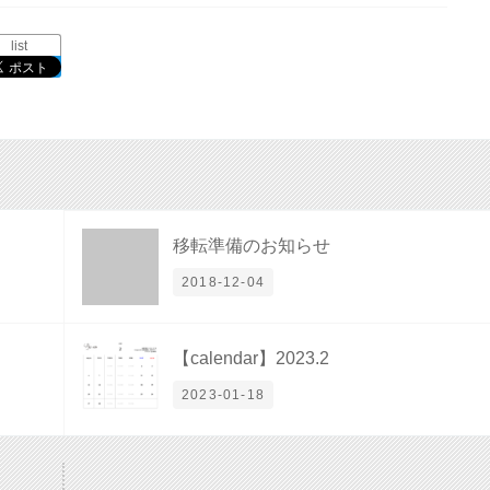
list
移転準備のお知らせ
2018-12-04
【calendar】2023.2
2023-01-18