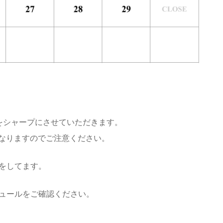
をシャープにさせていただきます。
日は異なりますのでご注意ください。
をしてます。
ュールをご確認ください。