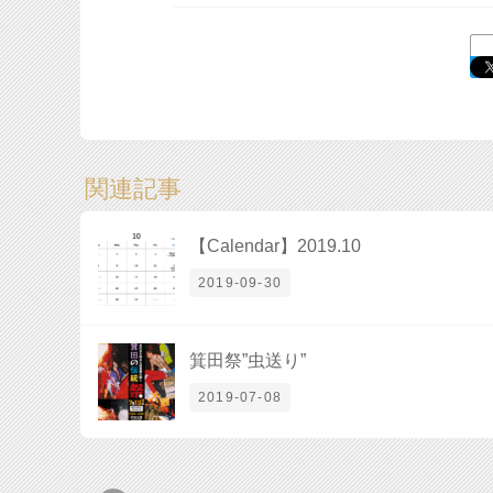
関連記事
【Calendar】2019.10
2019-09-30
箕田祭”虫送り”
2019-07-08