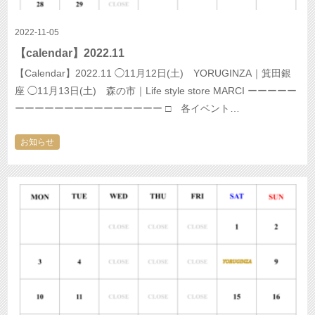
2022-11-05
【calendar】2022.11
【Calendar】2022.11 ◯11月12日(土) YORUGINZA｜箕田銀
座 ◯11月13日(土) 森の市｜Life style store MARCI ーーーーー
ーーーーーーーーーーーーーーー □ 各イベント…
お知らせ