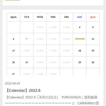
2022-06-04
【Calendar】2022.6
【Calendar】2022.6 ◯6月11日(土) YORUGINZA｜箕田銀座
ーーーーーーーーーーーーーーーーーーーー □ CARAVANの営