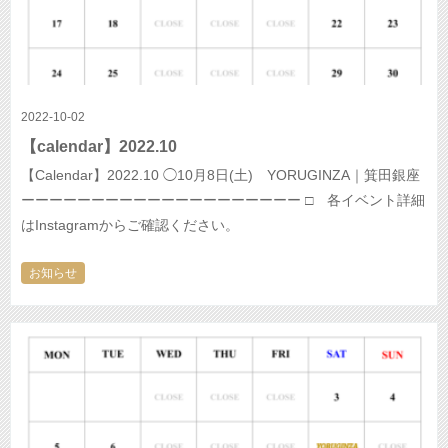
2022-10-02
【calendar】2022.10
【Calendar】2022.10 ◯10月8日(土) YORUGINZA｜箕田銀座
ーーーーーーーーーーーーーーーーーーーー □ 各イベント詳細
はInstagramからご確認ください。
お知らせ