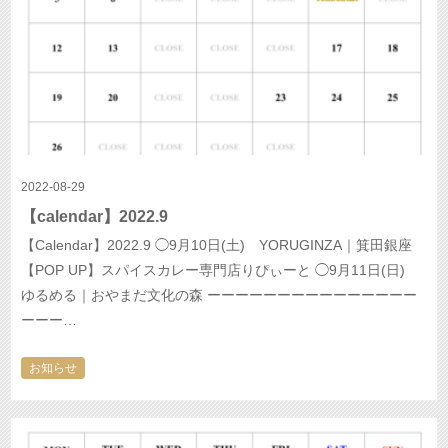
2022-08-29
【calendar】2022.9
【Calendar】2022.9 ◯9月10日(土) YORUGINZA｜箕田銀座
【POP UP】スパイスカレー専門店りぴぃーと ◯9月11日(日)
ゆるめる｜おやまだ文化の森 ーーーーーーーーーーーーーーー
ーーー…
お知らせ