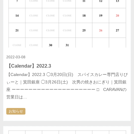
2022-03-08
【Calendar】2022.3
【Calendar】2022.3 ◯3月20日(日) スパイスカレー専門店りぴ
ぃーと｜箕田銀座 ◯3月26日(土) 次男の焼きおにぎり｜箕田銀
座 ーーーーーーーーーーーーーーーーーーーー □ CARAVANの
営業日は…
お知らせ