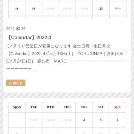
2022-03-26
【Calendar】2022.4
※4月より営業日が変更になります 金土日月→土日月火
【Calendar】2022.4 ◯4月16日(土) YORUGINZA｜箕田銀座
◯4月24日(日) 森の市｜MARCI ーーーーーーーーーーーーーー
ーーーーーー …
お知らせ