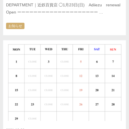
DEPARTMENT｜近鉄百貨店 ◯1月23日(日) Adiiezu renewal
Open ーーーーーーーーーーーーーーーーーーーー …
お知らせ