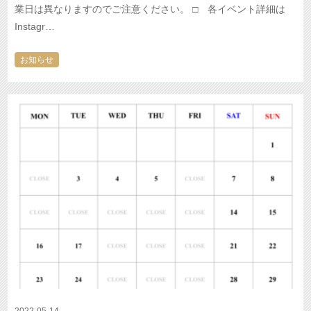
業日は異なりますのでご注意ください。 □ 各イベント詳細は
Instagr…
お知らせ