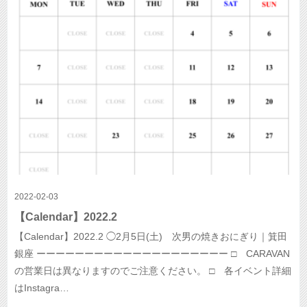
2022-02-03
【Calendar】2022.2
【Calendar】2022.2 ◯2月5日(土) 次男の焼きおにぎり｜箕田
銀座 ーーーーーーーーーーーーーーーーーーーー □ CARAVAN
の営業日は異なりますのでご注意ください。 □ 各イベント詳細
はInstagra…