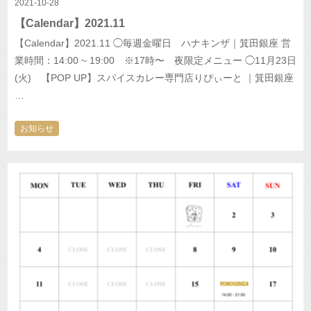
2021-10-28
【Calendar】2021.11
【Calendar】2021.11 ◯毎週金曜日 ハナキンザ｜箕田銀座 営
業時間：14:00 ~ 19:00 ※17時〜 夜限定メニュー ◯11月23日
(火) 【POP UP】スパイスカレー専門店りぴぃーと ｜箕田銀座
…
お知らせ