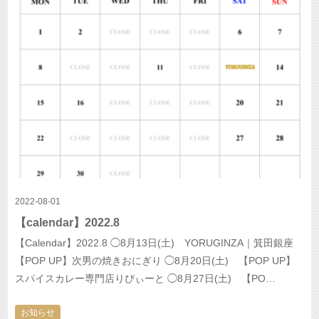
2022-08-01
【calendar】2022.8
【Calendar】2022.8 ◯8月13日(土) YORUGINZA｜箕田銀座
【POP UP】次男の焼きおにぎり ◯8月20日(土) 【POP UP】
スパイスカレー専門店りぴぃーと ◯8月27日(土) 【PO…
お知らせ